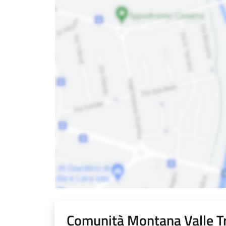
Comunità Montana Valle T