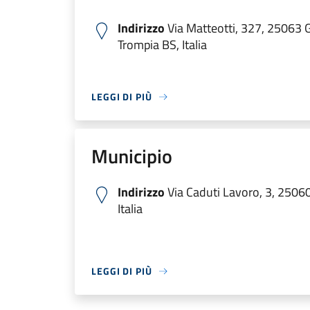
Indirizzo
Via Matteotti, 327, 25063 
Trompia BS, Italia
LEGGI DI PIÙ
Municipio
Indirizzo
Via Caduti Lavoro, 3, 2506
Italia
LEGGI DI PIÙ