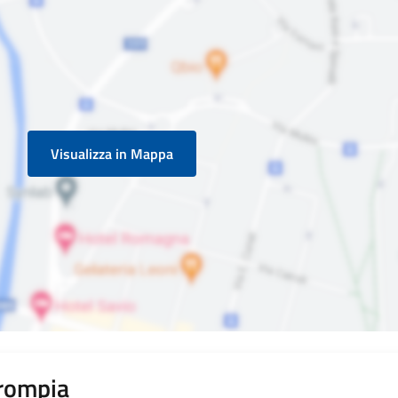
Visualizza in Mappa
rompia