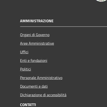
AMMINISTRAZIONE
Organi di Governo
Aree Amministrative
Uffici
Enti e fondazioni
Politici
Personale Amministrativo
Documenti e dati
Dichiarazione di accessibilità
CONTATTI