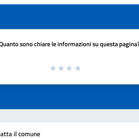
Quanto sono chiare le informazioni su questa pagina
atta il comune