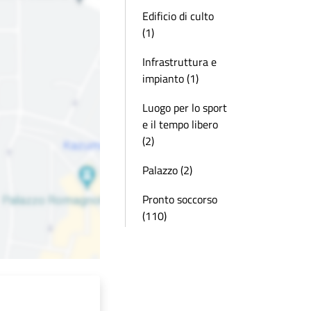
Edificio di culto
(1)
Infrastruttura e
impianto (1)
Luogo per lo sport
e il tempo libero
(2)
Palazzo (2)
Pronto soccorso
(110)