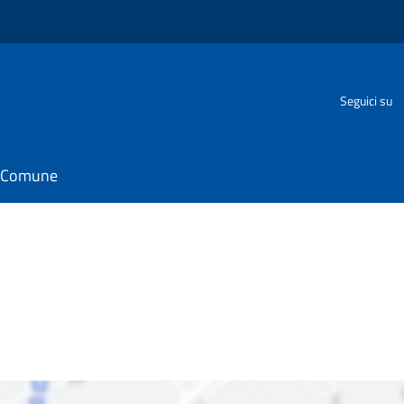
Seguici su
il Comune