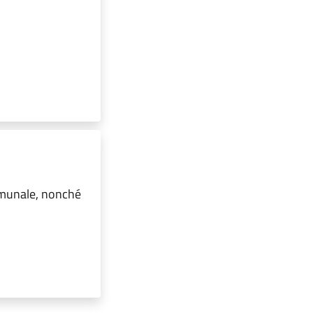
omunale, nonché