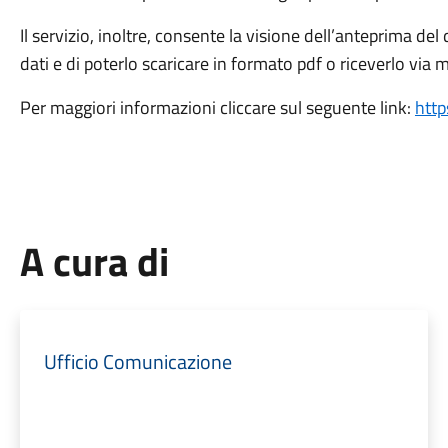
Il servizio, inoltre, consente la visione dell’anteprima de
dati e di poterlo scaricare in formato pdf o riceverlo via m
Per maggiori informazioni cliccare sul seguente link:
http
A cura di
Ufficio Comunicazione