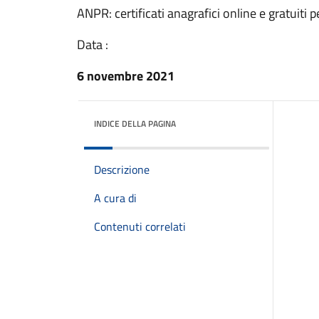
ANPR: certificati anagrafici online e gratuiti pe
Data :
6 novembre 2021
INDICE DELLA PAGINA
Descrizione
A cura di
Contenuti correlati