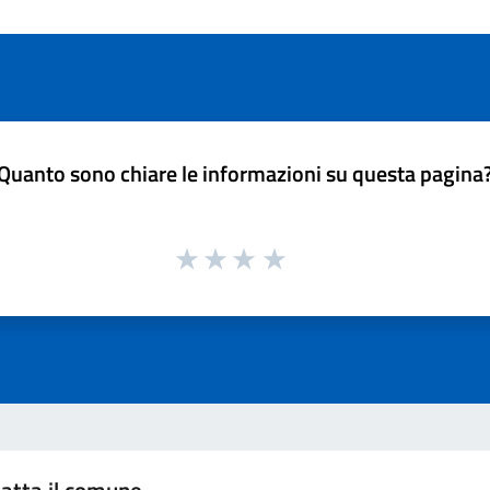
Quanto sono chiare le informazioni su questa pagina
atta il comune