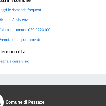
Leggi le domande frequenti
Richiedi Assistenza
Chiama il comune 030 9220100
Prenota un appuntamento
lemi in città
Segnala disservizio
Comune di Pezzaze