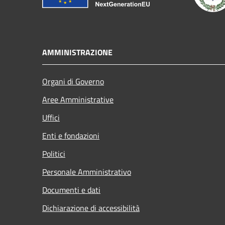
AMMINISTRAZIONE
Organi di Governo
Aree Amministrative
Uffici
Enti e fondazioni
Politici
Personale Amministrativo
Documenti e dati
Dichiarazione di accessibilità