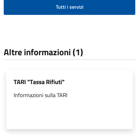
Tutti i servizi
Altre informazioni (1)
TARI "Tassa Rifiuti"
Informazioni sulla TARI