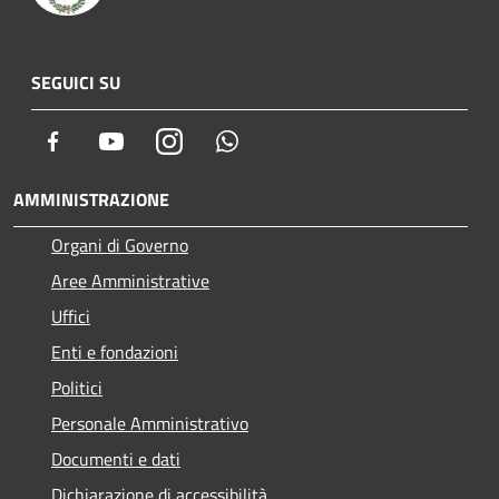
SEGUICI SU
Facebook
Youtube
Instagram
Whatsapp
AMMINISTRAZIONE
Organi di Governo
Aree Amministrative
Uffici
Enti e fondazioni
Politici
Personale Amministrativo
Documenti e dati
Dichiarazione di accessibilità