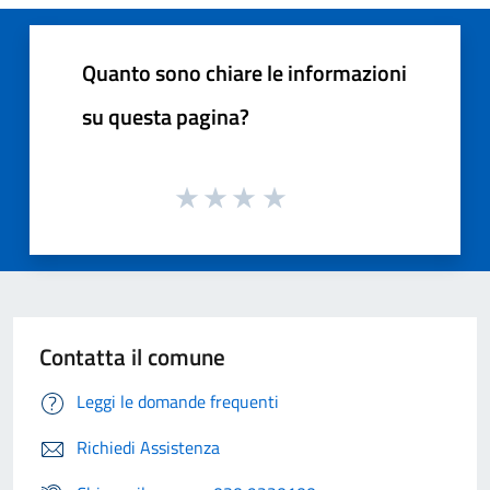
Quanto sono chiare le informazioni
su questa pagina?
Contatta il comune
Leggi le domande frequenti
Richiedi Assistenza