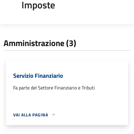
Imposte
Amministrazione (3)
Servizio Finanziario
Fa parte del Settore Finanziario e Tributi
VAI ALLA PAGINA