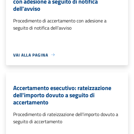
con adesione a seguito di notifica
dell'avviso
Procedimento di accertamento con adesione a
seguito di notifica dell'avviso
VAI ALLA PAGINA
Accertamento esecutivo: rateizzazione
dell'importo dovuto a seguito di
accertamento
Procedimento di rateizzazione dell'importo dovuto a
seguito di accertamento