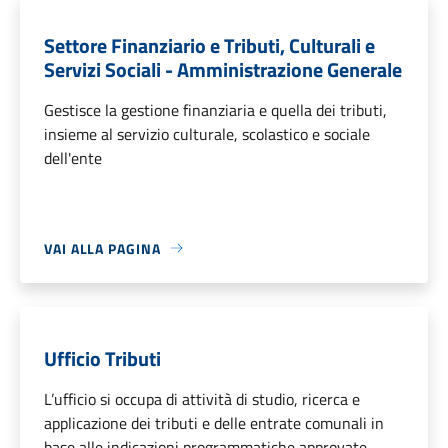
Settore Finanziario e Tributi, Culturali e
Servizi Sociali - Amministrazione Generale
Gestisce la gestione finanziaria e quella dei tributi,
insieme al servizio culturale, scolastico e sociale
dell'ente
VAI ALLA PAGINA
Ufficio Tributi
L’ufficio si occupa di attività di studio, ricerca e
applicazione dei tributi e delle entrate comunali in
base alle indicazioni programmatiche approvate