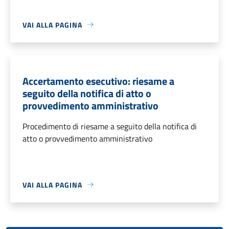
VAI ALLA PAGINA
Accertamento esecutivo: riesame a
seguito della notifica di atto o
provvedimento amministrativo
Procedimento di riesame a seguito della notifica di
atto o provvedimento amministrativo
VAI ALLA PAGINA