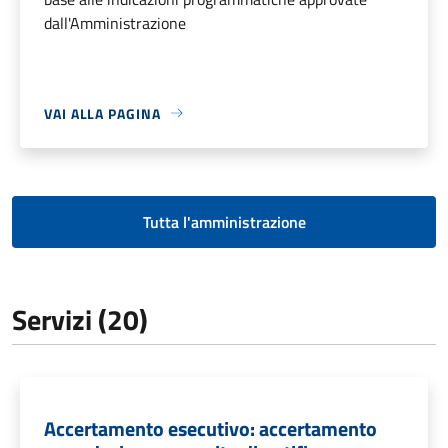
dall'Amministrazione
VAI ALLA PAGINA
Tutta l'amministrazione
Servizi (20)
Accertamento esecutivo: accertamento