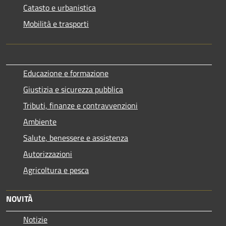
Catasto e urbanistica
Mobilità e trasporti
Educazione e formazione
Giustizia e sicurezza pubblica
Tributi, finanze e contravvenzioni
Ambiente
Salute, benessere e assistenza
Autorizzazioni
Agricoltura e pesca
NOVITÀ
Notizie