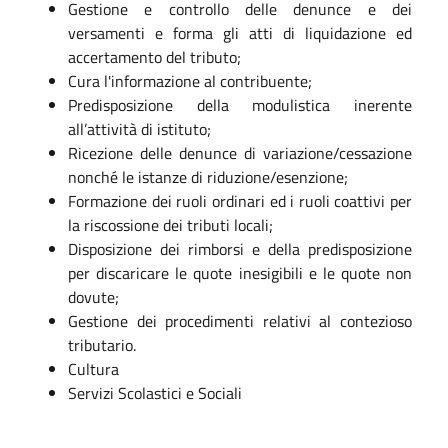
Gestione e controllo delle denunce e dei
versamenti e forma gli atti di liquidazione ed
accertamento del tributo;
Cura l'informazione al contribuente;
Predisposizione della modulistica inerente
all’attività di istituto;
Ricezione delle denunce di variazione/cessazione
nonché le istanze di riduzione/esenzione;
Formazione dei ruoli ordinari ed i ruoli coattivi per
la riscossione dei tributi locali;
Disposizione dei rimborsi e della predisposizione
per discaricare le quote inesigibili e le quote non
dovute;
Gestione dei procedimenti relativi al contezioso
tributario.
Cultura
Servizi Scolastici e Sociali