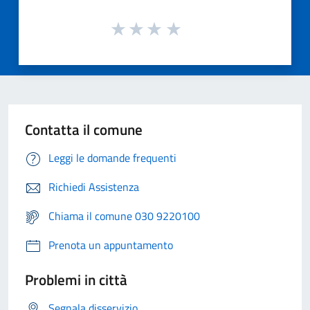
Contatta il comune
Leggi le domande frequenti
Richiedi Assistenza
Chiama il comune 030 9220100
Prenota un appuntamento
Problemi in città
Segnala disservizio