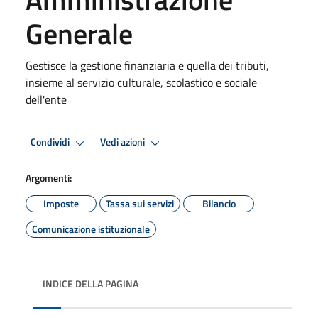
Generale
Gestisce la gestione finanziaria e quella dei tributi,
insieme al servizio culturale, scolastico e sociale
dell'ente
Condividi
Vedi azioni
Argomenti:
Imposte
Tassa sui servizi
Bilancio
Comunicazione istituzionale
INDICE DELLA PAGINA