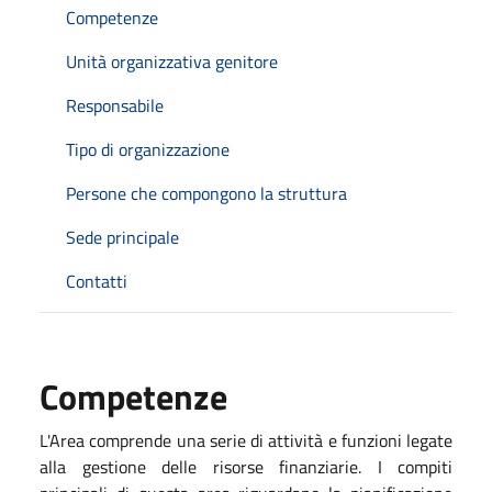
Competenze
Unità organizzativa genitore
Responsabile
Tipo di organizzazione
Persone che compongono la struttura
Sede principale
Contatti
Competenze
L'Area comprende una serie di attività e funzioni legate
alla gestione delle risorse finanziarie. I compiti