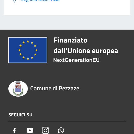
Comune di Pezzaze
SEGUICI SU
Facebook
Youtube
Instagram
Whatsapp