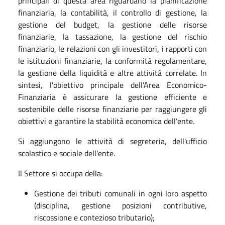
principali di questa area riguardano la pianificazione
finanziaria, la contabilità, il controllo di gestione, la
gestione del budget, la gestione delle risorse
finanziarie, la tassazione, la gestione del rischio
finanziario, le relazioni con gli investitori, i rapporti con
le istituzioni finanziarie, la conformità regolamentare,
la gestione della liquidità e altre attività correlate. In
sintesi, l'obiettivo principale dell'Area Economico-
Finanziaria è assicurare la gestione efficiente e
sostenibile delle risorse finanziarie per raggiungere gli
obiettivi e garantire la stabilità economica dell’ente.
Si aggiungono le attività di segreteria, dell'ufficio
scolastico e sociale dell'ente.
Il Settore si occupa della:
Gestione dei tributi comunali in ogni loro aspetto
(disciplina, gestione posizioni contributive,
riscossione e contezioso tributario);