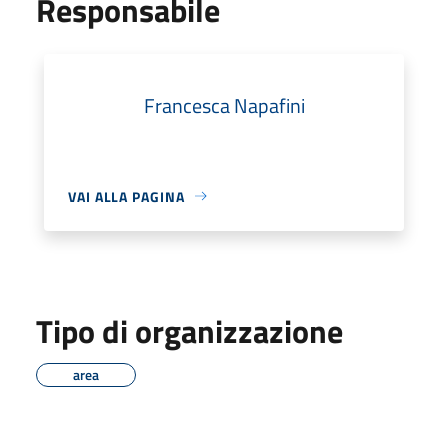
Responsabile
Francesca Napafini
VAI ALLA PAGINA
Tipo di organizzazione
area