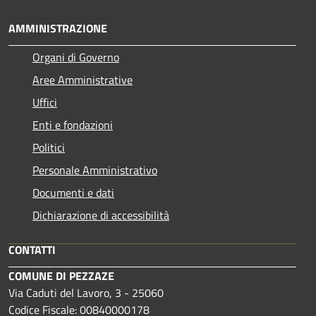
AMMINISTRAZIONE
Organi di Governo
Aree Amministrative
Uffici
Enti e fondazioni
Politici
Personale Amministrativo
Documenti e dati
Dichiarazione di accessibilità
CONTATTI
COMUNE DI PEZZAZE
Via Caduti del Lavoro, 3 - 25060
Codice Fiscale: 00840000178