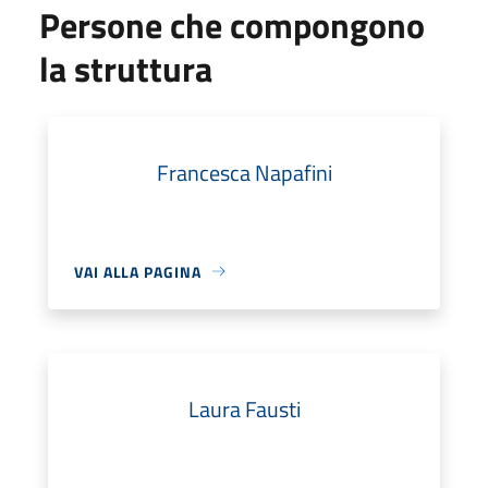
Persone che compongono
la struttura
Francesca Napafini
VAI ALLA PAGINA
Laura Fausti