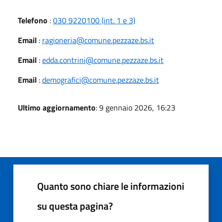
Telefono
:
030 9220100 (int. 1 e 3)
Email
:
ragioneria@comune.pezzaze.bs.it
Email
:
edda.contrini@comune.pezzaze.bs.it
Email
:
demografici@comune.pezzaze.bs.it
Ultimo aggiornamento
: 9 gennaio 2026, 16:23
Quanto sono chiare le informazioni
su questa pagina?