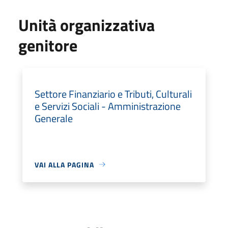
Unità organizzativa
genitore
Settore Finanziario e Tributi, Culturali
e Servizi Sociali - Amministrazione
Generale
VAI ALLA PAGINA