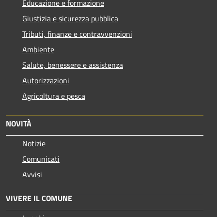
Educazione e formazione
Giustizia e sicurezza pubblica
Tributi, finanze e contravvenzioni
Ambiente
Salute, benessere e assistenza
Autorizzazioni
Agricoltura e pesca
NOVITÀ
Notizie
Comunicati
Avvisi
VIVERE IL COMUNE