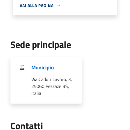
VAI ALLA PAGINA
Sede principale
Municipio
Via Caduti Lavoro, 3,
25060 Pezzaze BS,
Italia
Utili
Contatti