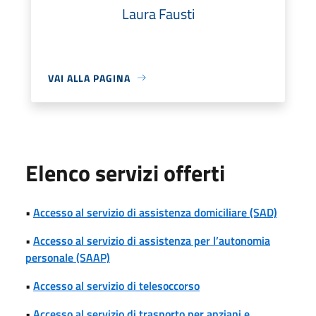
Laura Fausti
VAI ALLA PAGINA
Elenco servizi offerti
•
Accesso al servizio di assistenza domiciliare (SAD)
•
Accesso al servizio di assistenza per l’autonomia
personale (SAAP)
•
Accesso al servizio di telesoccorso
•
Accesso al servizio di trasporto per anziani e