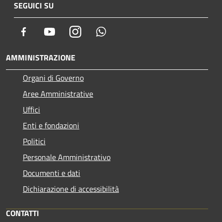
SEGUICI SU
Facebook
Youtube
Instagram
Whatsapp
AMMINISTRAZIONE
Organi di Governo
Aree Amministrative
Uffici
Enti e fondazioni
Politici
Personale Amministrativo
Documenti e dati
Dichiarazione di accessibilità
CONTATTI