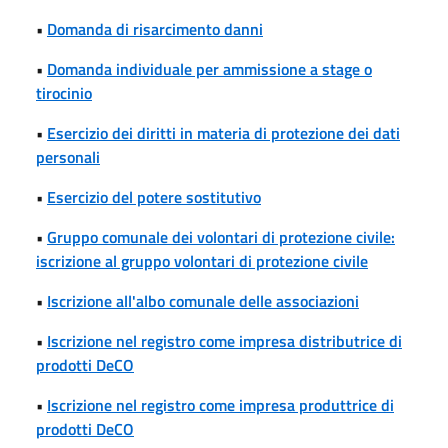
•
Domanda di risarcimento danni
•
Domanda individuale per ammissione a stage o
tirocinio
•
Esercizio dei diritti in materia di protezione dei dati
personali
•
Esercizio del potere sostitutivo
•
Gruppo comunale dei volontari di protezione civile:
iscrizione al gruppo volontari di protezione civile
•
Iscrizione all'albo comunale delle associazioni
•
Iscrizione nel registro come impresa distributrice di
prodotti DeCO
•
Iscrizione nel registro come impresa produttrice di
prodotti DeCO