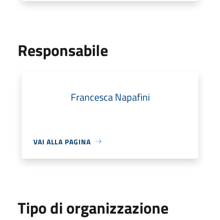
Responsabile
Francesca Napafini
VAI ALLA PAGINA
Tipo di organizzazione