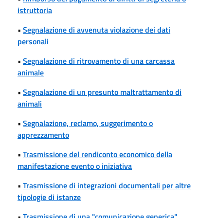
istruttoria
•
Segnalazione di avvenuta violazione dei dati
personali
•
Segnalazione di ritrovamento di una carcassa
animale
•
Segnalazione di un presunto maltrattamento di
animali
•
Segnalazione, reclamo, suggerimento o
apprezzamento
•
Trasmissione del rendiconto economico della
manifestazione evento o iniziativa
•
Trasmissione di integrazioni documentali per altre
tipologie di istanze
•
Trasmissione di una "comunicazione generica"