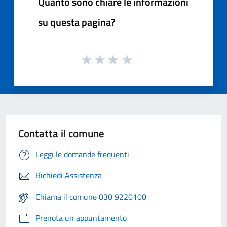
Quanto sono chiare le informazioni
su questa pagina?
Contatta il comune
Leggi le domande frequenti
Richiedi Assistenza
Chiama il comune 030 9220100
Prenota un appuntamento