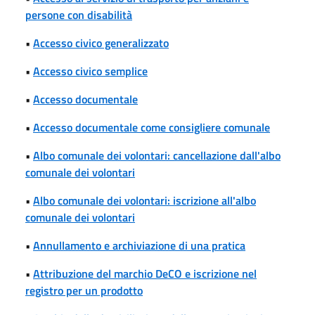
persone con disabilità
•
Accesso civico generalizzato
•
Accesso civico semplice
•
Accesso documentale
•
Accesso documentale come consigliere comunale
•
Albo comunale dei volontari: cancellazione dall'albo
comunale dei volontari
•
Albo comunale dei volontari: iscrizione all'albo
comunale dei volontari
•
Annullamento e archiviazione di una pratica
•
Attribuzione del marchio DeCO e iscrizione nel
registro per un prodotto