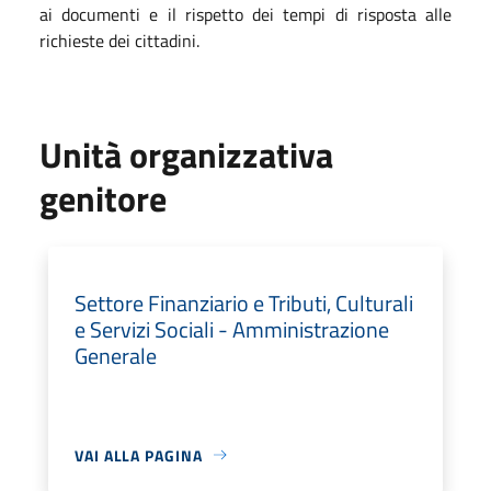
ai documenti e il rispetto dei tempi di risposta alle
richieste dei cittadini.
Unità organizzativa
genitore
Settore Finanziario e Tributi, Culturali
e Servizi Sociali - Amministrazione
Generale
VAI ALLA PAGINA