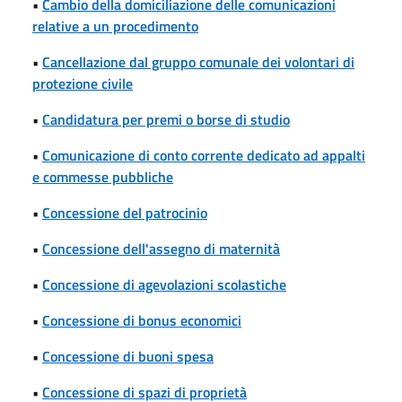
•
Cambio della domiciliazione delle comunicazioni
relative a un procedimento
•
Cancellazione dal gruppo comunale dei volontari di
protezione civile
•
Candidatura per premi o borse di studio
•
Comunicazione di conto corrente dedicato ad appalti
e commesse pubbliche
•
Concessione del patrocinio
•
Concessione dell'assegno di maternità
•
Concessione di agevolazioni scolastiche
•
Concessione di bonus economici
•
Concessione di buoni spesa
•
Concessione di spazi di proprietà