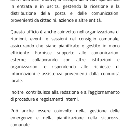
in entrata e in uscita, gestendo la ricezione e la
distribuzione della posta e delle comunicazioni
provenienti da cittadini, aziende e altre entità.
Questo ufficio è anche coinvolto nell'organizzazione di
riunioni, eventi e sessioni del consiglio comunale,
assicurando che siano pianificate e gestite in modo
efficiente. Fornisce supporto alle comunicazioni
esterne, collaborando con altre istituzioni e
organizzazioni e rispondendo alle richieste di
informazioni e assistenza provenienti dalla comunità
locale.
Inoltre, contribuisce alla redazione e all'aggiornamento
di procedure e regolamenti interni.
Può anche essere coinvolto nella gestione delle
emergenze e nella pianificazione della sicurezza
comunale.