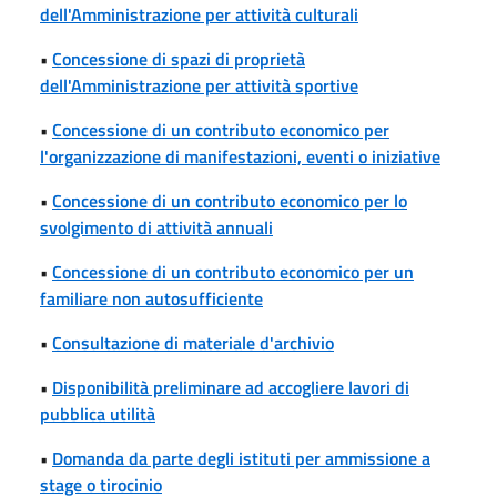
dell'Amministrazione per attività culturali
•
Concessione di spazi di proprietà
dell'Amministrazione per attività sportive
•
Concessione di un contributo economico per
l'organizzazione di manifestazioni, eventi o iniziative
•
Concessione di un contributo economico per lo
svolgimento di attività annuali
•
Concessione di un contributo economico per un
familiare non autosufficiente
•
Consultazione di materiale d'archivio
•
Disponibilità preliminare ad accogliere lavori di
pubblica utilità
•
Domanda da parte degli istituti per ammissione a
stage o tirocinio