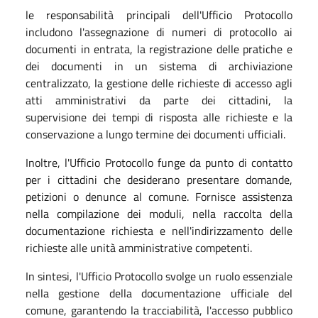
le responsabilità principali dell'Ufficio Protocollo
includono l'assegnazione di numeri di protocollo ai
documenti in entrata, la registrazione delle pratiche e
dei documenti in un sistema di archiviazione
centralizzato, la gestione delle richieste di accesso agli
atti amministrativi da parte dei cittadini, la
supervisione dei tempi di risposta alle richieste e la
conservazione a lungo termine dei documenti ufficiali.
Inoltre, l'Ufficio Protocollo funge da punto di contatto
per i cittadini che desiderano presentare domande,
petizioni o denunce al comune. Fornisce assistenza
nella compilazione dei moduli, nella raccolta della
documentazione richiesta e nell'indirizzamento delle
richieste alle unità amministrative competenti.
In sintesi, l'Ufficio Protocollo svolge un ruolo essenziale
nella gestione della documentazione ufficiale del
comune, garantendo la tracciabilità, l'accesso pubblico