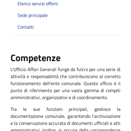
Elenco servizi offerti
Sede principale
Contatti
Competenze
L'Ufficio Affari Generali funge da fulcro per una serie di
attività e responsabilità che contribuiscono al corretto
funzionamento dell'ente comunale. Questo ufficio è il
punto di riferimento per una vasta gamma di compiti
amministrativi, organizzativi e di coordinamento.
Tra le sue funzioni principali, gestisce la
documentazione comunale, garantendo l'archiviazione
e la conservazione accurata di documenti ufficiali e atti
amministrativi. Inoltre, si occupa della corrispondenza