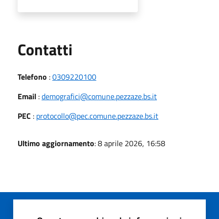
Utili
Contatti
Telefono
:
0309220100
Email
:
demografici@comune.pezzaze.bs.it
PEC
:
protocollo@pec.comune.pezzaze.bs.it
Ultimo aggiornamento
: 8 aprile 2026, 16:58