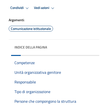
Condividi
Vedi azioni
Argomenti:
Comunicazione istituzionale
INDICE DELLA PAGINA
Competenze
Unità organizzativa genitore
Responsabile
Tipo di organizzazione
Persone che compongono la struttura