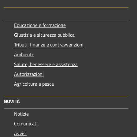
Educazione e formazione
Giustizia e sicurezza pubblica
Tributi, finanze e contravvenzioni
Ambiente
Salute, benessere e assistenza
Autorizzazioni
Agricoltura e pesca
NOVITÀ
Notizie
Comunicati
Avvisi