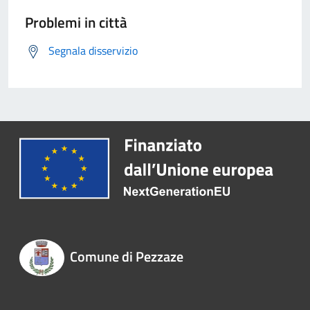
Problemi in città
Segnala disservizio
Comune di Pezzaze