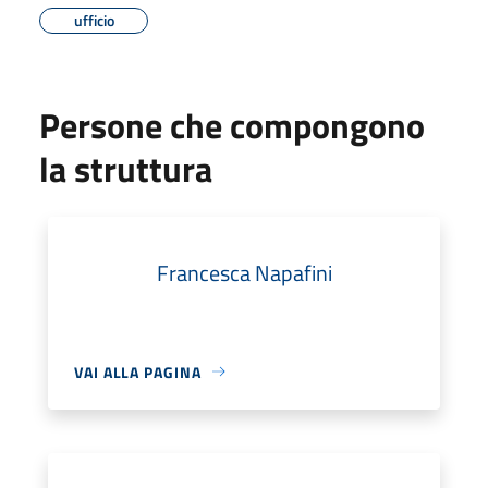
ufficio
Persone che compongono
la struttura
Francesca Napafini
VAI ALLA PAGINA