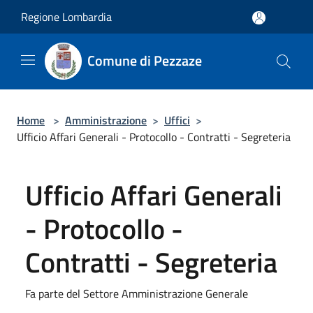
Salta al contenuto principale
Regione Lombardia
Comune di Pezzaze
Home
>
Amministrazione
>
Uffici
>
Ufficio Affari Generali - Protocollo - Contratti - Segreteria
Ufficio Affari Generali
- Protocollo -
Contratti - Segreteria
Fa parte del Settore Amministrazione Generale