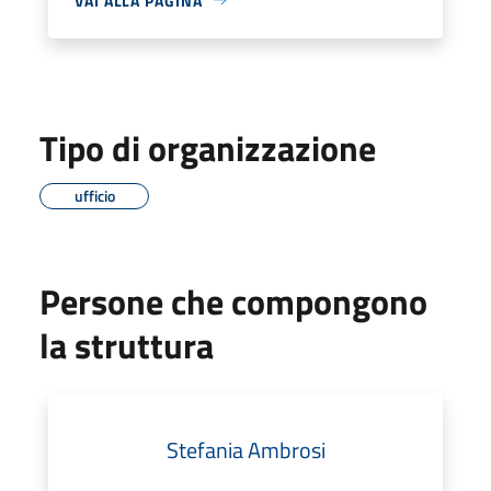
VAI ALLA PAGINA
Tipo di organizzazione
ufficio
Persone che compongono
la struttura
Stefania Ambrosi