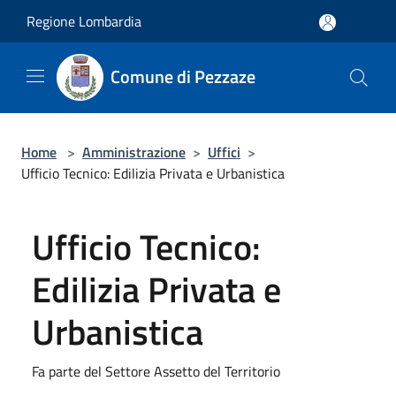
Salta al contenuto principale
Regione Lombardia
Comune di Pezzaze
Home
>
Amministrazione
>
Uffici
>
Ufficio Tecnico: Edilizia Privata e Urbanistica
Ufficio Tecnico:
Edilizia Privata e
Urbanistica
Fa parte del Settore Assetto del Territorio