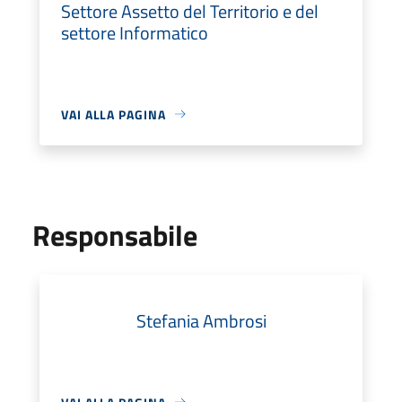
Settore Assetto del Territorio e del
settore Informatico
VAI ALLA PAGINA
Responsabile
Stefania Ambrosi