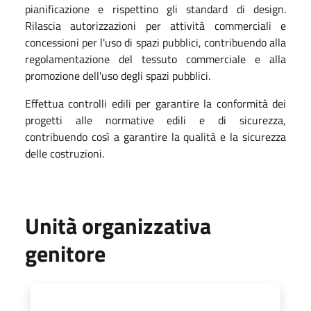
pianificazione e rispettino gli standard di design.
Rilascia autorizzazioni per attività commerciali e
concessioni per l'uso di spazi pubblici, contribuendo alla
regolamentazione del tessuto commerciale e alla
promozione dell'uso degli spazi pubblici.
Effettua controlli edili per garantire la conformità dei
progetti alle normative edili e di sicurezza,
contribuendo così a garantire la qualità e la sicurezza
delle costruzioni.
Unità organizzativa
genitore