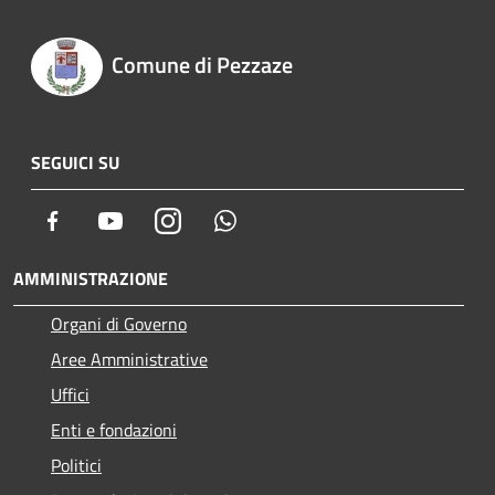
Comune di Pezzaze
SEGUICI SU
Facebook
Youtube
Instagram
Whatsapp
AMMINISTRAZIONE
Organi di Governo
Aree Amministrative
Uffici
Enti e fondazioni
Politici