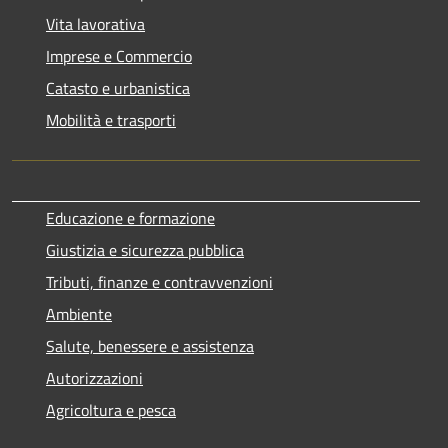
Vita lavorativa
Imprese e Commercio
Catasto e urbanistica
Mobilità e trasporti
Educazione e formazione
Giustizia e sicurezza pubblica
Tributi, finanze e contravvenzioni
Ambiente
Salute, benessere e assistenza
Autorizzazioni
Agricoltura e pesca