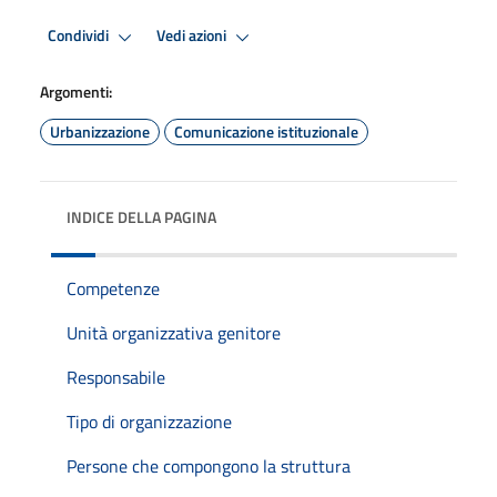
Condividi
Vedi azioni
Argomenti:
Urbanizzazione
Comunicazione istituzionale
INDICE DELLA PAGINA
Competenze
Unità organizzativa genitore
Responsabile
Tipo di organizzazione
Persone che compongono la struttura