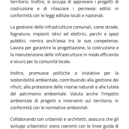
territorio. Inoltre, si occupa di approvare i progetti di
costruzione e di rilasciare i permessi edilizi in
conformità con le leggi edilizie locali e nazionali.
La gestione delle infrastrutture comunali, come strade,
fognature, impianti idrici ed elettrici, parchi e spazi
pubblici, rientra anch'essa tra le sue competenze.
Lavora per garantire la progettazione, la costruzione e
la manutenzione delle infrastrutture in modo efficiente
e sicuro per la comunità locale.
Inoltre, promuove politiche e iniziative per la
sostenibilità ambientale, contribuendo alla gestione dei
rifiuti, alla protezione delle risorse naturali e alla tutela
del patrimonio ambientale. Valuta anche l'impatto
ambientale di progetti e interventi sul territorio, in
conformità con le normative ambientali.
Collaborando con urbanisti e architetti, assicura che gli
sviluppi urbanistici siano coerenti con le linee guida di