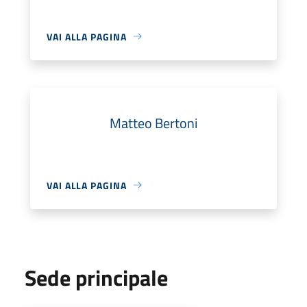
VAI ALLA PAGINA
Matteo Bertoni
VAI ALLA PAGINA
Sede principale