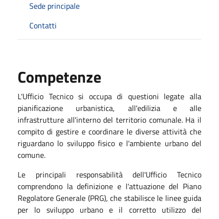
Sede principale
Contatti
Competenze
L'Ufficio Tecnico si occupa di questioni legate alla
pianificazione urbanistica, all'edilizia e alle
infrastrutture all'interno del territorio comunale. Ha il
compito di gestire e coordinare le diverse attività che
riguardano lo sviluppo fisico e l'ambiente urbano del
comune.
Le principali responsabilità dell'Ufficio Tecnico
comprendono la definizione e l'attuazione del Piano
Regolatore Generale (PRG), che stabilisce le linee guida
per lo sviluppo urbano e il corretto utilizzo del