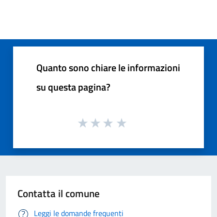
Quanto sono chiare le informazioni
su questa pagina?
Contatta il comune
Leggi le domande frequenti