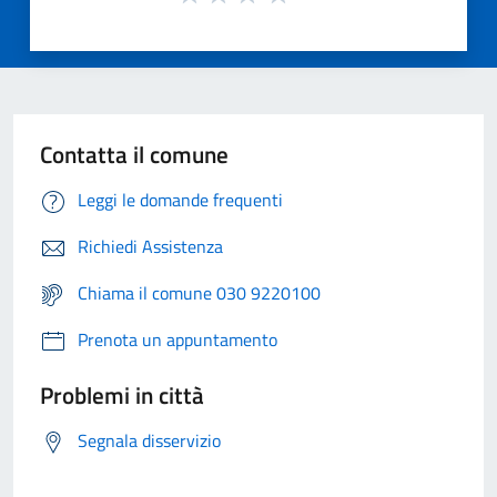
Contatta il comune
Leggi le domande frequenti
Richiedi Assistenza
Chiama il comune 030 9220100
Prenota un appuntamento
Problemi in città
Segnala disservizio