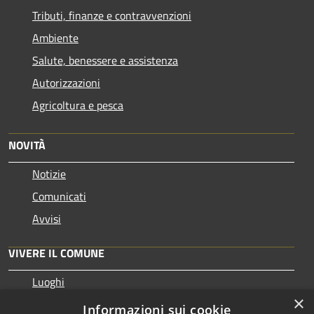
Tributi, finanze e contravvenzioni
Ambiente
Salute, benessere e assistenza
Autorizzazioni
Agricoltura e pesca
NOVITÀ
Notizie
Comunicati
Avvisi
VIVERE IL COMUNE
Luoghi
×
Eventi
Informazioni sui cookie