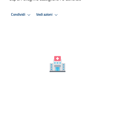
Condividi
Vedi azioni