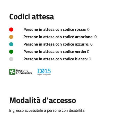
Codici attesa
Persone in attesa con codice rosso:
0
Persone in attesa con codice arancione:
0
Persone in attesa con codice azzurro:
0
Persone in attesa con codice verde:
0
Persone in attesa con codice bianco:
0
Modalità d'accesso
Ingresso accessibile a persone con disabilità