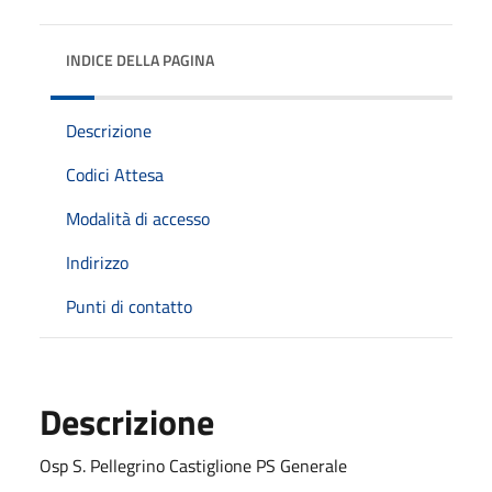
INDICE DELLA PAGINA
Descrizione
Codici Attesa
Modalità di accesso
Indirizzo
Punti di contatto
Descrizione
Osp S. Pellegrino Castiglione PS Generale