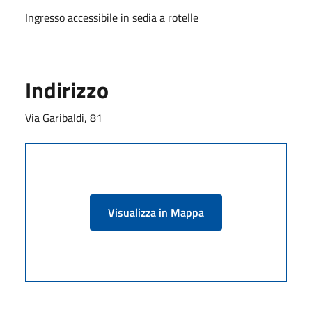
Ingresso accessibile in sedia a rotelle
Indirizzo
Via Garibaldi, 81
Visualizza in Mappa