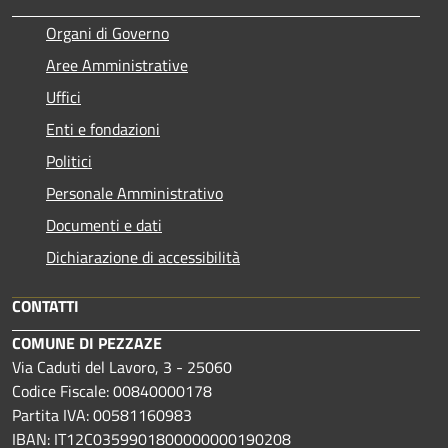
Organi di Governo
Aree Amministrative
Uffici
Enti e fondazioni
Politici
Personale Amministrativo
Documenti e dati
Dichiarazione di accessibilità
CONTATTI
COMUNE DI PEZZAZE
Via Caduti del Lavoro, 3 - 25060
Codice Fiscale: 00840000178
Partita IVA: 00581160983
IBAN: IT12C0359901800000000190208