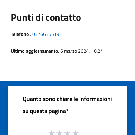
Punti di contatto
Telefono
:
0376635519
Ultimo aggiornamento
: 6 marzo 2024, 10:24
Quanto sono chiare le informazioni
su questa pagina?