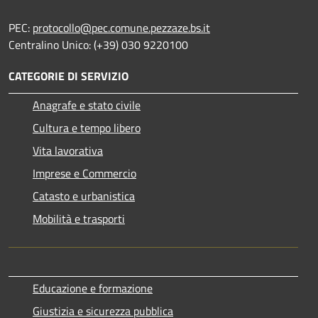
PEC:
protocollo@pec.comune.pezzaze.bs.it
Centralino Unico: (+39) 030 9220100
CATEGORIE DI SERVIZIO
Anagrafe e stato civile
Cultura e tempo libero
Vita lavorativa
Imprese e Commercio
Catasto e urbanistica
Mobilità e trasporti
Educazione e formazione
Giustizia e sicurezza pubblica