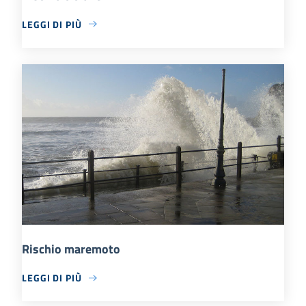
LEGGI DI PIÙ
Rischio maremoto
LEGGI DI PIÙ