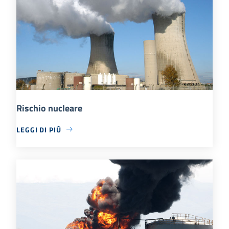
Rischio nucleare
LEGGI DI PIÙ