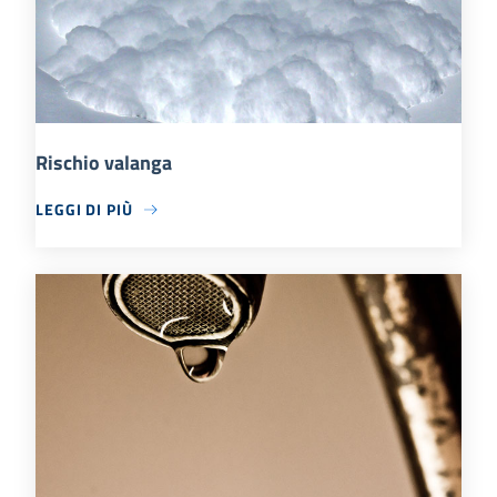
Rischio valanga
LEGGI DI PIÙ