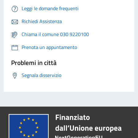
Leggi le domande frequenti
Richiedi Assistenza
Chiama il comune 030 9220100
Prenota un appuntamento
Problemi in città
Segnala disservizio