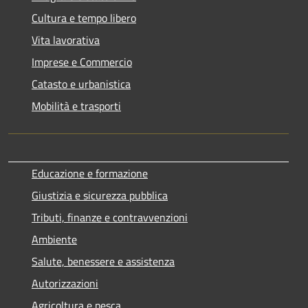
Cultura e tempo libero
Vita lavorativa
Imprese e Commercio
Catasto e urbanistica
Mobilità e trasporti
Educazione e formazione
Giustizia e sicurezza pubblica
Tributi, finanze e contravvenzioni
Ambiente
Salute, benessere e assistenza
Autorizzazioni
Agricoltura e pesca