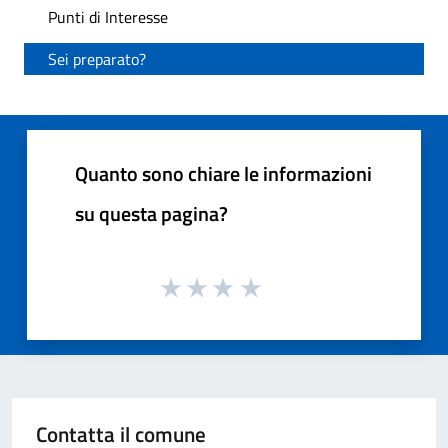
Punti di Interesse
Sei preparato?
Quanto sono chiare le informazioni
su questa pagina?
Contatta il comune