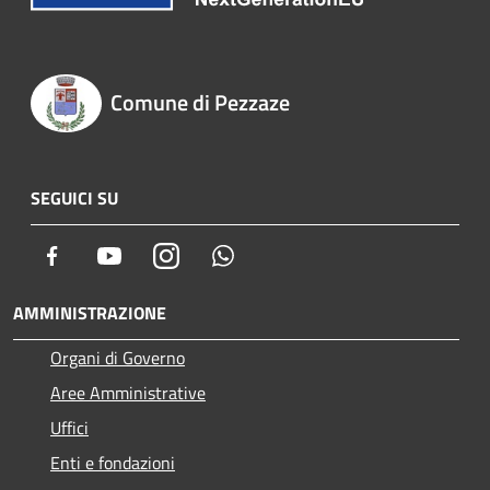
Comune di Pezzaze
SEGUICI SU
Facebook
Youtube
Instagram
Whatsapp
AMMINISTRAZIONE
Organi di Governo
Aree Amministrative
Uffici
Enti e fondazioni