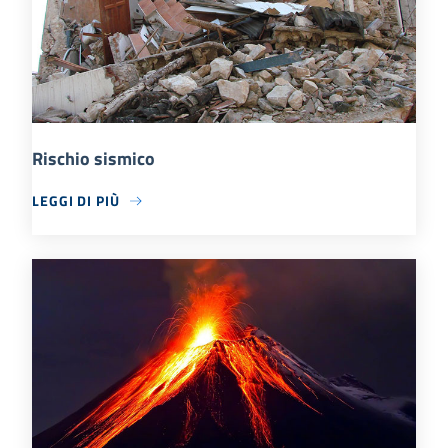
Rischio sismico
LEGGI DI PIÙ