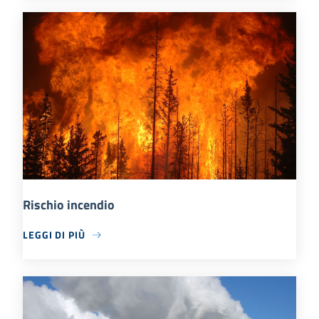
Rischio incendio
LEGGI DI PIÙ