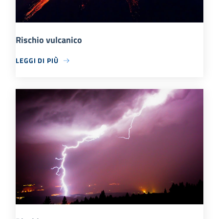
Rischio vulcanico
LEGGI DI PIÙ