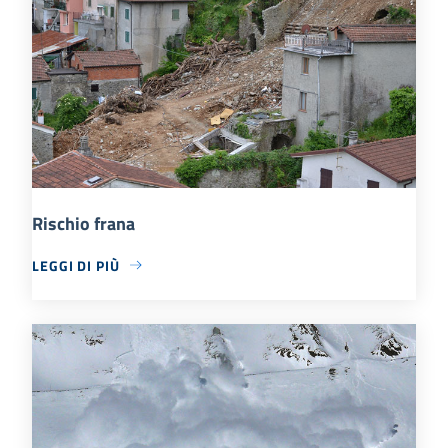
Rischio frana
LEGGI DI PIÙ