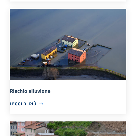
Rischio alluvione
LEGGI DI PIÙ