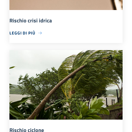
Rischio crisi idrica
LEGGI DI PIÙ
Rischio ciclone