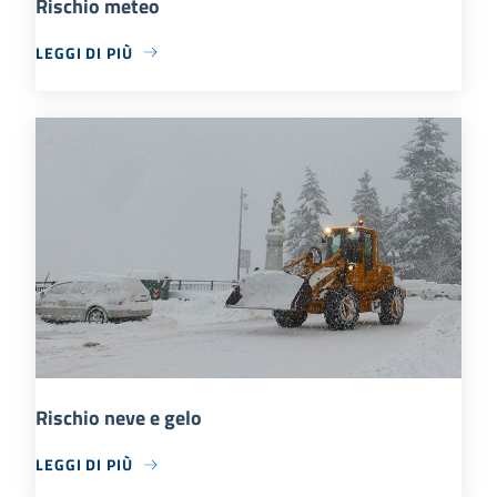
Rischio meteo
LEGGI DI PIÙ
Rischio neve e gelo
LEGGI DI PIÙ