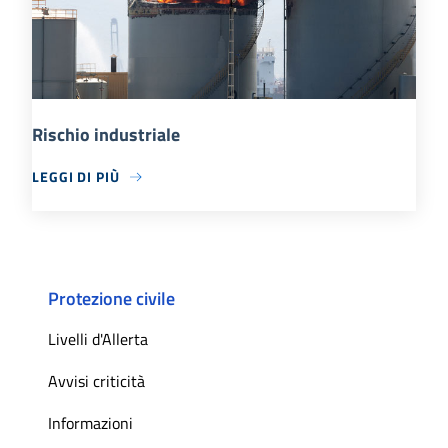
Rischio industriale
LEGGI DI PIÙ
Protezione civile
Livelli d'Allerta
Avvisi criticità
Informazioni