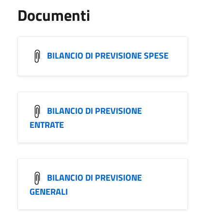
Documenti
BILANCIO DI PREVISIONE SPESE
BILANCIO DI PREVISIONE
ENTRATE
BILANCIO DI PREVISIONE
GENERALI