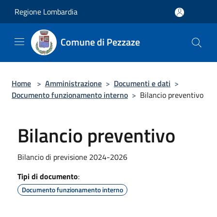
Salta al contenuto principale
Regione Lombardia
Comune di Pezzaze
Home
>
Amministrazione
>
Documenti e dati
>
Documento funzionamento interno
>
Bilancio preventivo
Bilancio preventivo
Bilancio di previsione 2024-2026
Tipi di documento
:
Documento funzionamento interno