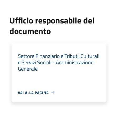
Ufficio responsabile del
documento
Settore Finanziario e Tributi, Culturali
e Servizi Sociali - Amministrazione
Generale
VAI ALLA PAGINA