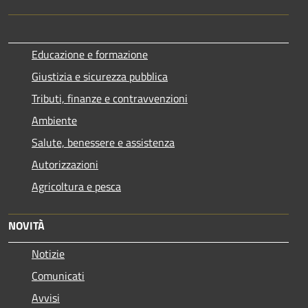
Educazione e formazione
Giustizia e sicurezza pubblica
Tributi, finanze e contravvenzioni
Ambiente
Salute, benessere e assistenza
Autorizzazioni
Agricoltura e pesca
NOVITÀ
Notizie
Comunicati
Avvisi