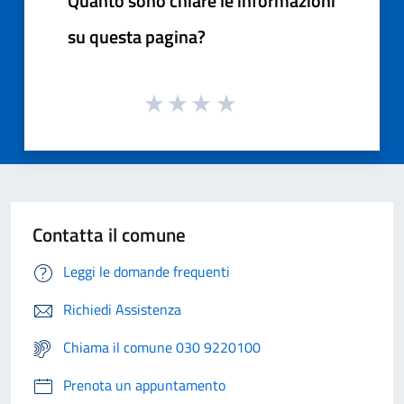
Quanto sono chiare le informazioni
su questa pagina?
Contatta il comune
Leggi le domande frequenti
Richiedi Assistenza
Chiama il comune 030 9220100
Prenota un appuntamento