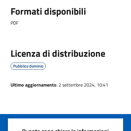
Formati disponibili
PDF
Licenza di distribuzione
Pubblico dominio
Ultimo aggiornamento
: 2 settembre 2024, 10:41