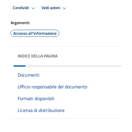
Condividi
Vedi azioni
Argomenti:
Accesso all'informazione
INDICE DELLA PAGINA
Documenti
Ufficio responsabile del documento
Formati disponibili
Licenza di distribuzione