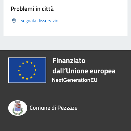
Problemi in città
Segnala disservizio
Comune di Pezzaze