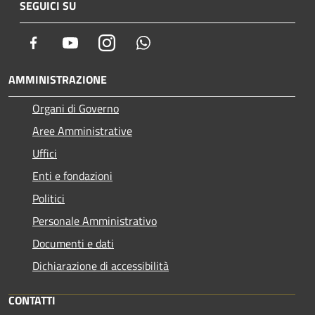
SEGUICI SU
Facebook
Youtube
Instagram
Whatsapp
AMMINISTRAZIONE
Organi di Governo
Aree Amministrative
Uffici
Enti e fondazioni
Politici
Personale Amministrativo
Documenti e dati
Dichiarazione di accessibilità
CONTATTI