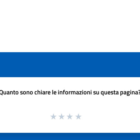
Quanto sono chiare le informazioni su questa pagina