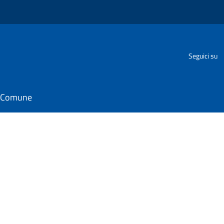
Seguici su
il Comune