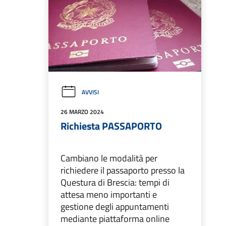
AVVISI
26 MARZO 2024
Richiesta PASSAPORTO
Cambiano le modalità per
richiedere il passaporto presso la
Questura di Brescia: tempi di
attesa meno importanti e
gestione degli appuntamenti
mediante piattaforma online