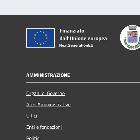
AMMINISTRAZIONE
Organi di Governo
Aree Amministrative
Uffici
Enti e fondazioni
Politici