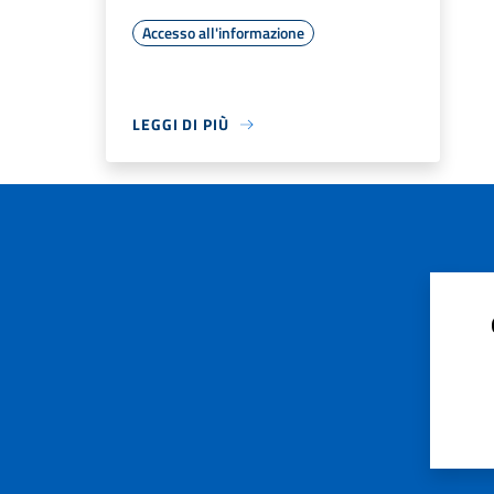
Accesso all'informazione
LEGGI DI PIÙ