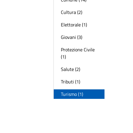
Cultura (2)
Elettorale (1)
Giovani (3)
Protezione Civile
(1)
Salute (2)
Tributi (1)
Turismo (1)