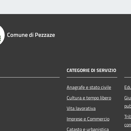
Comune di Pezzaze
CATEGORIE DI SERVIZIO
Anagrafe e stato civile
Edu
Cultura e tempo libero
Giu
pub
Vita lavorativa
Tri
Imprese e Commercio
con
Catasto e urbanistica