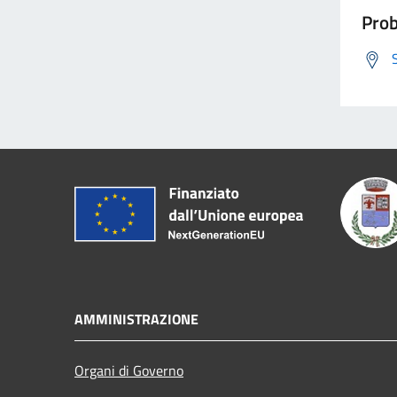
Prob
AMMINISTRAZIONE
Organi di Governo