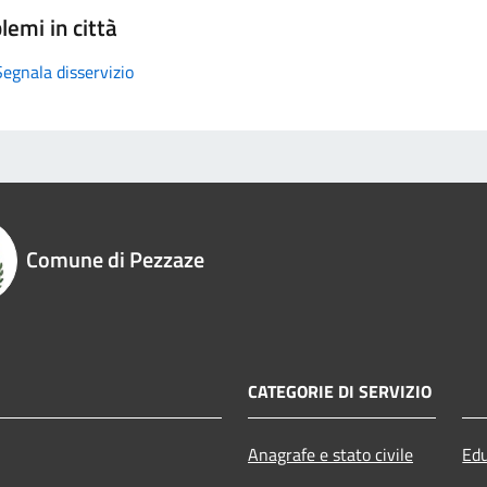
lemi in città
Segnala disservizio
Comune di Pezzaze
CATEGORIE DI SERVIZIO
Anagrafe e stato civile
Edu