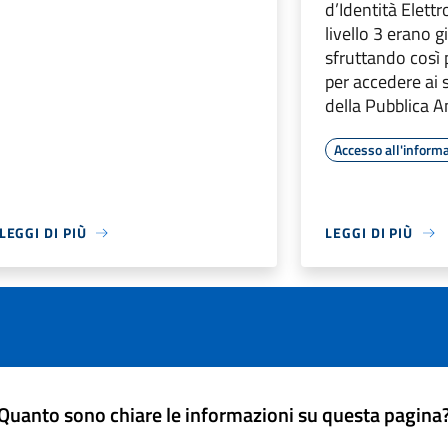
d’Identità Elettr
livello 3 erano gi
sfruttando così
per accedere ai s
della Pubblica 
Accesso all'inform
LEGGI DI PIÙ
LEGGI DI PIÙ
Quanto sono chiare le informazioni su questa pagina