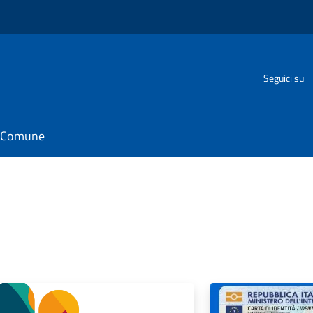
Seguici su
il Comune