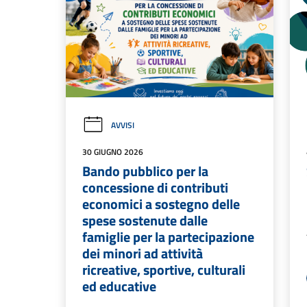
AVVISI
30 GIUGNO 2026
Bando pubblico per la
concessione di contributi
economici a sostegno delle
spese sostenute dalle
famiglie per la partecipazione
dei minori ad attività
ricreative, sportive, culturali
ed educative