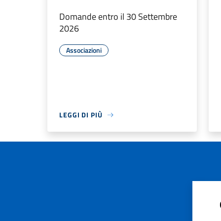
Domande entro il 30 Settembre
2026
Associazioni
LEGGI DI PIÙ