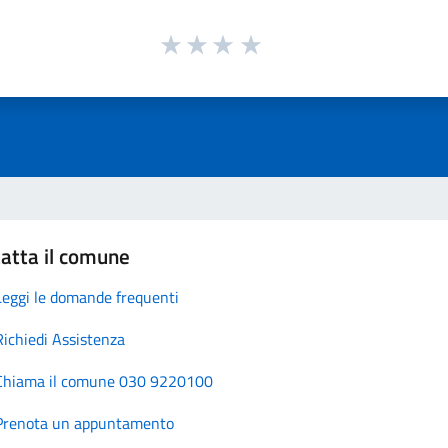
atta il comune
Leggi le domande frequenti
Richiedi Assistenza
Chiama il comune 030 9220100
Prenota un appuntamento