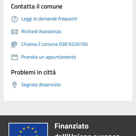
Contatta il comune
Leggi le domande frequenti
Richiedi Assistenza
Chiama il comune 030 9220100
Prenota un appuntamento
Problemi in città
Segnala disservizio