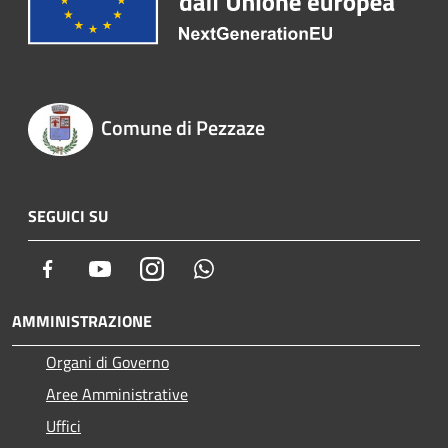
Comune di Pezzaze
SEGUICI SU
Facebook
Youtube
Instagram
Whatsapp
AMMINISTRAZIONE
Organi di Governo
Aree Amministrative
Uffici