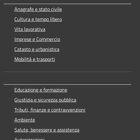
Anagrafe e stato civile
Cultura e tempo libero
Vita lavorativa
Imprese e Commercio
Catasto e urbanistica
Mobilità e trasporti
Educazione e formazione
Giustizia e sicurezza pubblica
Tributi, finanze e contravvenzioni
Ambiente
Salute, benessere e assistenza
Autorizzazioni