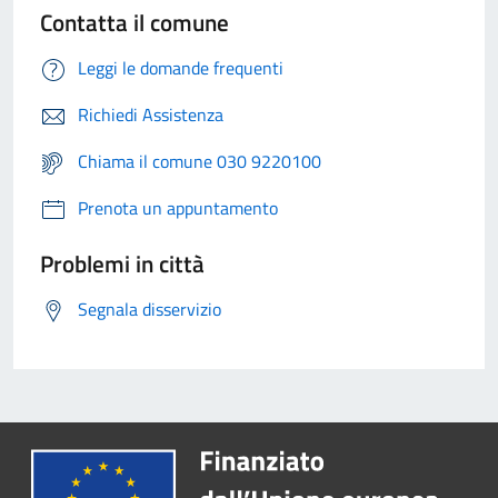
Contatta il comune
Leggi le domande frequenti
Richiedi Assistenza
Chiama il comune 030 9220100
Prenota un appuntamento
Problemi in città
Segnala disservizio