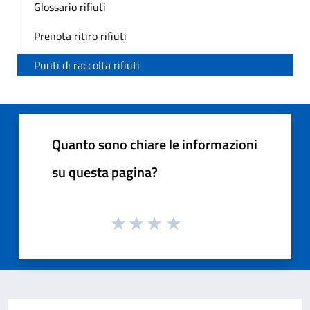
Glossario rifiuti
Prenota ritiro rifiuti
Punti di raccolta rifiuti
Quanto sono chiare le informazioni
su questa pagina?