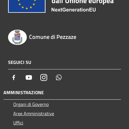
Comune di Pezzaze
SEGUICI SU
Facebook
Youtube
Instagram
Whatsapp
AMMINISTRAZIONE
Organi di Governo
Aree Amministrative
Uffici