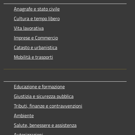
Anagrafe e stato civile
Cultura e tempo libero
Vita lavorativa
Imprese e Commercio
Catasto e urbanistica
Mobilità e trasporti
Educazione e formazione
Giustizia e sicurezza pubblica
Tributi, finanze e contravvenzioni
Ambiente
Salute, benessere e assistenza
Autorizzazioni